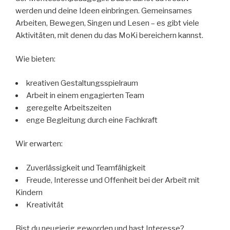
werden und deine Ideen einbringen. Gemeinsames
Arbeiten, Bewegen, Singen und Lesen – es gibt viele
Aktivitäten, mit denen du das MoKi bereichern kannst.
Wie bieten:
kreativen Gestaltungsspielraum
Arbeit in einem engagierten Team
geregelte Arbeitszeiten
enge Begleitung durch eine Fachkraft
Wir erwarten:
Zuverlässigkeit und Teamfähigkeit
Freude, Interesse und Offenheit bei der Arbeit mit
Kindern
Kreativität
Bist du neugierig geworden und hast Interesse?