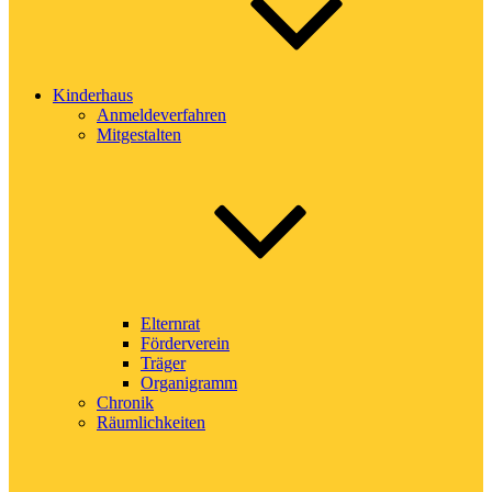
Kinderhaus
Anmeldeverfahren
Mitgestalten
Elternrat
Förderverein
Träger
Organigramm
Chronik
Räumlichkeiten