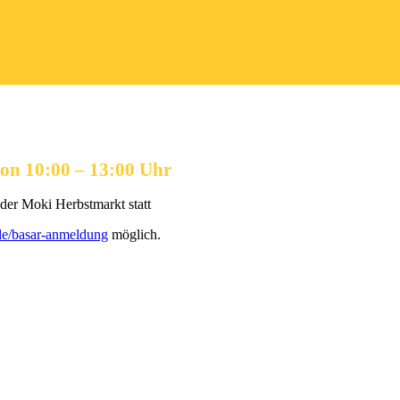
on 10:00 – 13:00 Uhr
der Moki Herbstmarkt statt
de/basar-anmeldung
möglich.