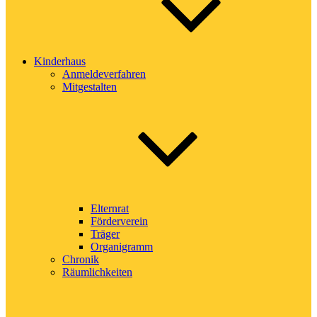
Kinderhaus
Anmeldeverfahren
Mitgestalten
Elternrat
Förderverein
Träger
Organigramm
Chronik
Räumlichkeiten